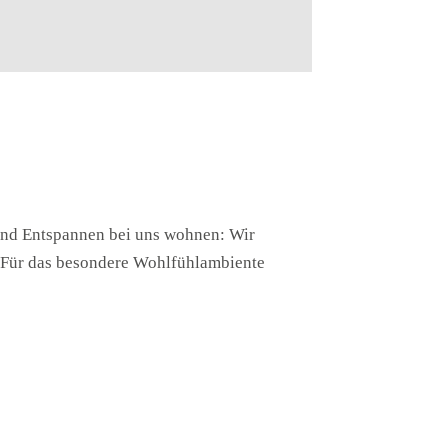
 und Entspannen bei uns wohnen: Wir
n. Für das besondere Wohlfühlambiente