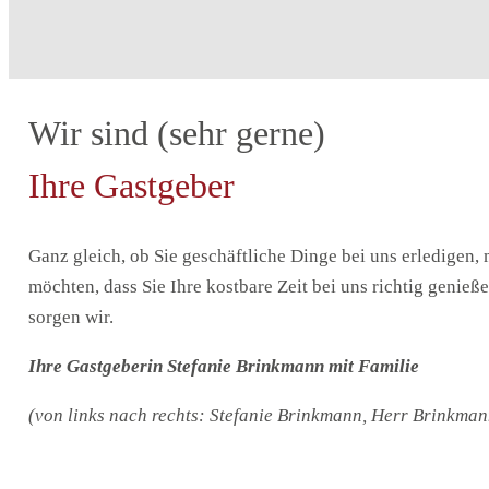
Wir sind (sehr gerne)
Ihre Gastgeber
Ganz gleich, ob Sie geschäftliche Dinge bei uns erledigen
möchten, dass Sie Ihre kostbare Zeit bei uns richtig genie
sorgen wir.
Ihre Gastgeberin Stefanie Brinkmann mit Familie
(von links nach rechts: Stefanie Brinkmann, Herr Brinkma