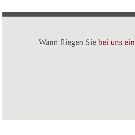
Wann fliegen Sie
bei uns ein