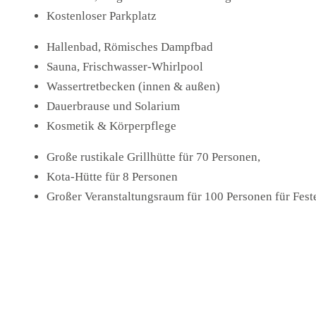
Kostenloser Parkplatz
Hallenbad, Römisches Dampfbad
Sauna, Frischwasser-Whirlpool
Wassertretbecken (innen & außen)
Dauerbrause und Solarium
Kosmetik & Körperpflege
Große rustikale Grillhütte für 70 Personen,
Kota-Hütte für 8 Personen
Großer Veranstaltungsraum für 100 Personen für Fes