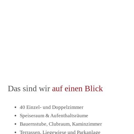
Das sind wir
auf einen Blick
40 Einzel- und Doppelzimmer
Speiseraum & Aufenthaltsräume
Bauernstube, Clubraum, Kaminzimmer
Terrassen, Liegewiese und Parkanlage