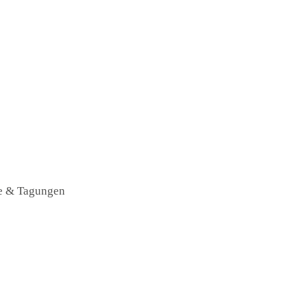
te & Tagungen