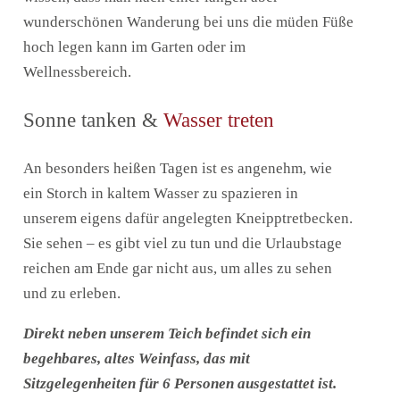
wunderschönen Wanderung bei uns die müden Füße
hoch legen kann im Garten oder im
Wellnessbereich.
Sonne tanken &
Wasser treten
An besonders heißen Tagen ist es angenehm, wie
ein Storch in kaltem Wasser zu spazieren in
unserem eigens dafür angelegten Kneipptretbecken.
Sie sehen – es gibt viel zu tun und die Urlaubstage
reichen am Ende gar nicht aus, um alles zu sehen
und zu erleben.
Direkt neben unserem Teich befindet sich ein
begehbares, altes Weinfass, das mit
Sitzgelegenheiten für 6 Personen ausgestattet ist.