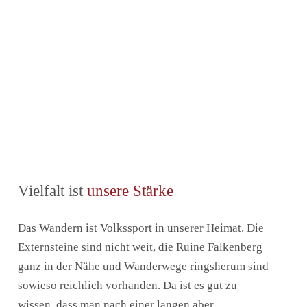
Vielfalt ist
unsere Stärke
Das Wandern ist Volkssport in unserer Heimat. Die
Externsteine sind nicht weit, die Ruine Falkenberg
ganz in der Nähe und Wanderwege ringsherum sind
sowieso reichlich vorhanden. Da ist es gut zu
wissen, dass man nach einer langen aber