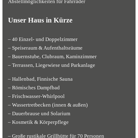
Abstellmöglichkeiten für Fahrräder
Unser Haus in Kürze
– 40 Einzel- und Doppelzimmer
– Speiseraum & Aufenthaltsräume
– Bauernstube, Clubraum, Kaminzimmer
– Terrassen, Liegewiese und Parkanlage
– Hallenbad, Finnische Sauna
– Römisches Dampfbad
– Frischwasser-Whirlpool
– Wassertretbecken (innen & außen)
– Dauerbrause und Solarium
– Kosmetik & Körperpflege
– Große rustikale Grillhütte für 70 Personen