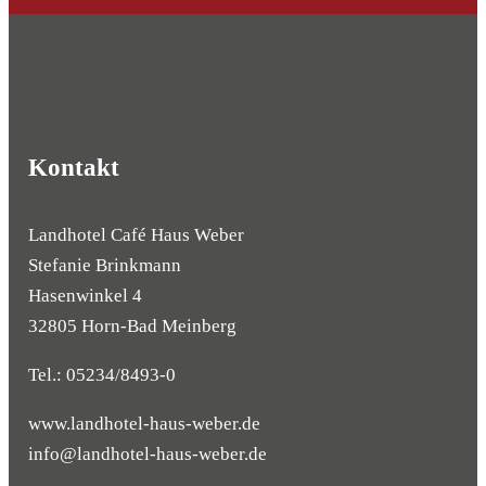
Kontakt
Landhotel Café Haus Weber
Stefanie Brinkmann
Hasenwinkel 4
32805 Horn-Bad Meinberg
Tel.: 05234/8493-0
www.landhotel-haus-weber.de
info@landhotel-haus-weber.de