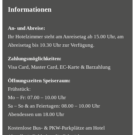
Informationen
An- und Abreise:
Ihr Hotelzimmer steht am Anreisetag ab 15.00 Uhr, am
Abreisetag bis 10.30 Uhr zur Verfügung.
Zahlungsmöglichkeiten:
Visa Card, Master Card, EC-Karte & Barzahlung
Öffnungszeiten Speiseraum:
Frühstück:
Mo – Fr: 07.00 – 10.00 Uhr
Sa – So & an Feiertagen: 08.00 – 10.00 Uhr
Abendessen um 18.00 Uhr
Kostenlose Bus- & PKW-Parkplätze am Hotel