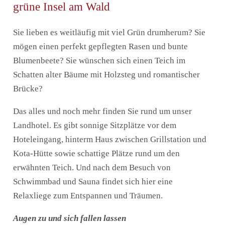
grüne Insel am Wald
Sie lieben es weitläufig mit viel Grün drumherum? Sie
mögen einen perfekt gepflegten Rasen und bunte
Blumenbeete? Sie wünschen sich einen Teich im
Schatten alter Bäume mit Holzsteg und romantischer
Brücke?
Das alles und noch mehr finden Sie rund um unser
Landhotel. Es gibt sonnige Sitzplätze vor dem
Hoteleingang, hinterm Haus zwischen Grillstation und
Kota-Hütte sowie schattige Plätze rund um den
erwähnten Teich. Und nach dem Besuch von
Schwimmbad und Sauna findet sich hier eine
Relaxliege zum Entspannen und Träumen.
Augen zu und sich fallen lassen